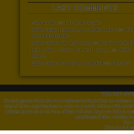
LAST COMMENTS
essay writing
zu
Live Rodeo again!
online casino real money no deposit bonus
zu
Noch
neuer Live Termin!
online casino with real money
zu
Back in the Saddl
best online casinos for real money
zu
05.07.
Rodeo!
online casino real money no deposit
zu
Alles neu!
YOU ARE NOW
Sie sind gerade dabei die www.waltons-berlin.de Seite zu verlasse
sites of other organizations in order to provide visitors with cert
policies, products or services of that web site. Once you link to 
conditions of that web site, in
You w
Click the link 