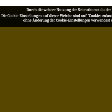
Durch die weitere Nutzung der Seite stimmst du de
Die Cookie-Einstellungen auf dieser Website sind auf "Cookies zulas
ohne Änderung der Cookie-Einstellungen verwendest ode